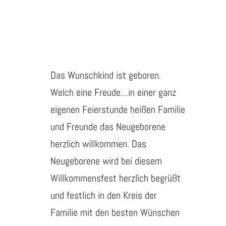
Das Wunschkind ist geboren.
Welch eine Freude…in einer ganz
eigenen Feierstunde heißen Familie
und Freunde das Neugeborene
herzlich willkommen. Das
Neugeborene wird bei diesem
Willkommensfest herzlich begrüßt
und festlich in den Kreis der
Familie mit den besten Wünschen