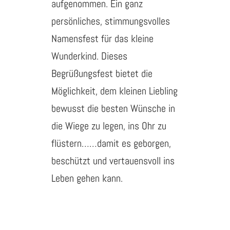
aufgenommen. Ein ganz
persönliches, stimmungsvolles
Namensfest für das kleine
Wunderkind. Dieses
Begrüßungsfest bietet die
Möglichkeit, dem kleinen Liebling
bewusst die besten Wünsche in
die Wiege zu legen, ins Ohr zu
flüstern……damit es geborgen,
beschützt und vertauensvoll ins
Leben gehen kann.