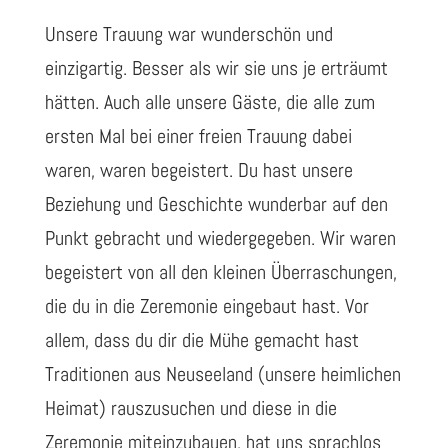
Unsere Trauung war wunderschön und
einzigartig. Besser als wir sie uns je erträumt
hätten. Auch alle unsere Gäste, die alle zum
ersten Mal bei einer freien Trauung dabei
waren, waren begeistert. Du hast unsere
Beziehung und Geschichte wunderbar auf den
Punkt gebracht und wiedergegeben. Wir waren
begeistert von all den kleinen Überraschungen,
die du in die Zeremonie eingebaut hast. Vor
allem, dass du dir die Mühe gemacht hast
Traditionen aus Neuseeland (unsere heimlichen
Heimat) rauszusuchen und diese in die
Zeremonie miteinzubauen, hat uns sprachlos