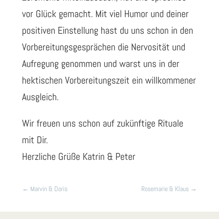
vor Glück gemacht. Mit viel Humor und deiner
positiven Einstellung hast du uns schon in den
Vorbereitungsgesprächen die Nervosität und
Aufregung genommen und warst uns in der
hektischen Vorbereitungszeit ein willkommener
Ausgleich.
Wir freuen uns schon auf zukünftige Rituale
mit Dir.
Herzliche Grüße Katrin & Peter
←
Marvin & Doris
Rosemarie & Klaus
→